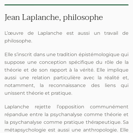
Jean Laplanche, philosophe
L’œuvre de Laplanche est aussi un travail de
philosophe.
Elle s’inscrit dans une tradition épistémologique qui
suppose une conception spécifique du rôle de la
théorie et de son rapport à la vérité. Elle implique
aussi une relation particulière avec la réalité et,
notamment, la reconnaissance des liens qui
unissent théorie et pratique.
Laplanche rejette l’opposition communément
répandue entre la psychanalyse comme théorie et
la psychanalyse comme pratique thérapeutique. Sa
métapsychologie est aussi une anthropologie. Elle