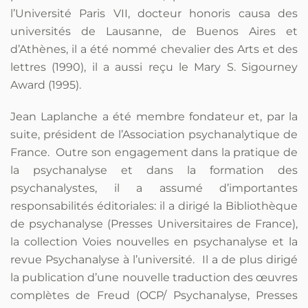
l’Université Paris VII, docteur honoris causa des
universités de Lausanne, de Buenos Aires et
d’Athènes, il a été nommé chevalier des Arts et des
lettres (1990), il a aussi reçu le Mary S. Sigourney
Award (1995).
Jean Laplanche a été membre fondateur et, par la
suite, président de l’Association psychanalytique de
France. Outre son engagement dans la pratique de
la psychanalyse et dans la formation des
psychanalystes, il a assumé d’importantes
responsabilités éditoriales: il a dirigé la Bibliothèque
de psychanalyse (Presses Universitaires de France),
la collection Voies nouvelles en psychanalyse et la
revue Psychanalyse à l’université. Il a de plus dirigé
la publication d’une nouvelle traduction des œuvres
complètes de Freud (OCP/ Psychanalyse, Presses