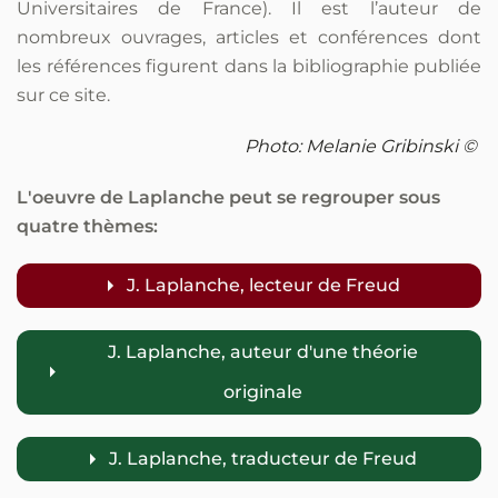
Universitaires de France). Il est l’auteur de
nombreux ouvrages, articles et conférences dont
les références figurent dans la bibliographie publiée
sur ce site.
Photo: Melanie Gribinski ©
L'oeuvre de Laplanche peut se regrouper sous
quatre thèmes:
J. Laplanche, lecteur de Freud
J. Laplanche, auteur d'une théorie
originale
J. Laplanche, traducteur de Freud