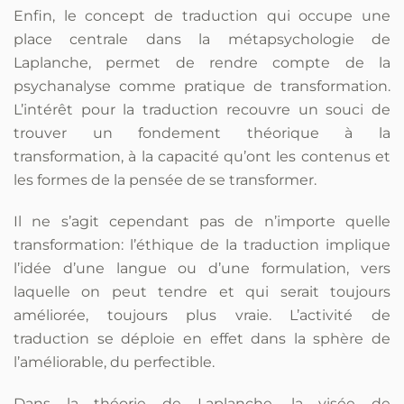
Enfin, le concept de traduction qui occupe une
place centrale dans la métapsychologie de
Laplanche, permet de rendre compte de la
psychanalyse comme pratique de transformation.
L’intérêt pour la traduction recouvre un souci de
trouver un fondement théorique à la
transformation, à la capacité qu’ont les contenus et
les formes de la pensée de se transformer.
Il ne s’agit cependant pas de n’importe quelle
transformation: l’éthique de la traduction implique
l’idée d’une langue ou d’une formulation, vers
laquelle on peut tendre et qui serait toujours
améliorée, toujours plus vraie. L’activité de
traduction se déploie en effet dans la sphère de
l’améliorable, du perfectible.
Dans la théorie de Laplanche, la visée de