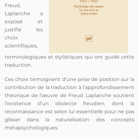
Freud,
Laplanche a
exposé et
justifié les
choix
scientifiques,
terminologiques et stylistiques qui ont guidé cette
traduction.
Ces choix témoignent d’une prise de position sur la
contribution de la traduction à l’approfondissement
théorique de l’œuvre de Freud. Laplanche soutient
l’existence d’un idiolecte freudien, dont la
reconnaissance est selon lui essentielle pour ne pas
glisser dans la naturalisation des concepts
métapsychologiques.