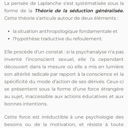
La pensée de Laplanche s’est systématisée sous la
forme de la
Théorie de la séduction généralisée.
Cette théorie s’articule autour de deux éléments :
la situation anthropologique fondamentale et
l’hypothèse traductive du refoulement.
Elle procède d’un constat : si la psychanalyse n’a pas
inventé l’inconscient sexuel, elle l’a cependant
découvert dans la mesure où elle a mis en lumière
son altérité radicale par rapport à la conscience et la
spécificité du mode d’action de ses dérivés. Ceux-ci
se présentent sous la forme d’une force étrangère
au sujet, inaccessible aux actions éducatives et aux
bonnes intentions.
Cette force est irréductible à une psychologie des
besoins ou de la motivation, et résiste à toute