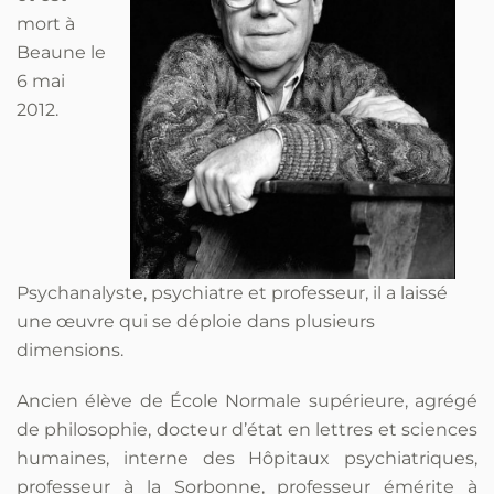
mort à
Beaune le
6 mai
2012.
Psychanalyste, psychiatre et professeur, il a laissé
une œuvre qui se déploie dans plusieurs
dimensions.
Ancien élève de École Normale supérieure, agrégé
de philosophie, docteur d’état en lettres et sciences
humaines, interne des Hôpitaux psychiatriques,
professeur à la Sorbonne, professeur émérite à