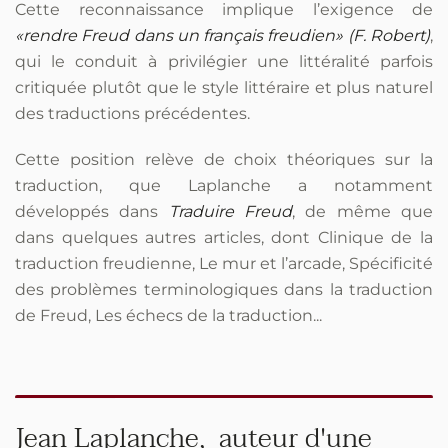
Cette reconnaissance implique l’exigence de
«rendre Freud dans un français freudien» (F. Robert)
,
qui le conduit à privilégier une littéralité parfois
critiquée plutôt que le style littéraire et plus naturel
des traductions précédentes.
Cette position relève de choix théoriques sur la
traduction, que Laplanche a notamment
développés dans
Traduire Freud
, de même que
dans quelques autres articles, dont Clinique de la
traduction freudienne, Le mur et l’arcade, Spécificité
des problèmes terminologiques dans la traduction
de Freud, Les échecs de la traduction...
Jean Laplanche, auteur d'une