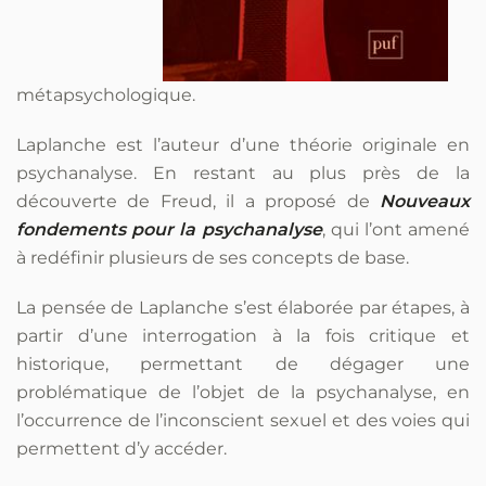
métapsychologique.
Laplanche est l’auteur d’une théorie originale en
psychanalyse. En restant au plus près de la
découverte de Freud, il a proposé de
Nouveaux
fondements pour la psychanalyse
, qui l’ont amené
à redéfinir plusieurs de ses concepts de base.
La pensée de Laplanche s’est élaborée par étapes, à
partir d’une interrogation à la fois critique et
historique, permettant de dégager une
problématique de l’objet de la psychanalyse, en
l’occurrence de l’inconscient sexuel et des voies qui
permettent d’y accéder.