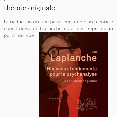
théorie originale
La traduction occupe par ailleurs une place centrale
dans l’œuvre de
Laplanche, où elle est reprise d’un
point de vue