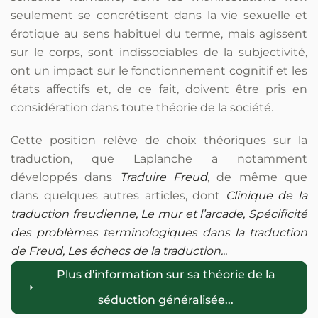
seulement se concrétisent dans la vie sexuelle et
érotique au sens habituel du terme, mais agissent
sur le corps, sont indissociables de la subjectivité,
ont un impact sur le fonctionnement cognitif et les
états affectifs et, de ce fait, doivent être pris en
considération dans toute théorie de la société.
Cette position relève de choix théoriques sur la
traduction, que Laplanche a notamment
développés dans
Traduire Freud
, de même que
dans quelques autres articles, dont
Clinique de la
traduction freudienne, Le mur et l’arcade, Spécificité
des problèmes terminologiques dans la traduction
de Freud, Les échecs de la traduction...
Plus d'information sur sa théorie de la
séduction généralisée...