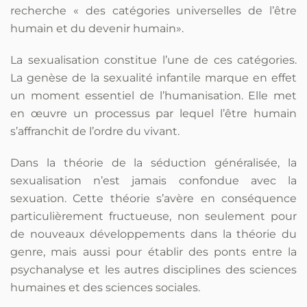
recherche « des catégories universelles de l’être
humain et du devenir humain».
La sexualisation constitue l’une de ces catégories.
La genèse de la sexualité infantile marque en effet
un moment essentiel de l’humanisation. Elle met
en œuvre un processus par lequel l’être humain
s’affranchit de l’ordre du vivant.
Dans la théorie de la séduction généralisée, la
sexualisation n’est jamais confondue avec la
sexuation. Cette théorie s’avère en conséquence
particulièrement fructueuse, non seulement pour
de nouveaux développements dans la théorie du
genre, mais aussi pour établir des ponts entre la
psychanalyse et les autres disciplines des sciences
humaines et des sciences sociales.