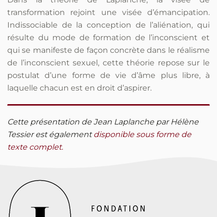
transformation rejoint une visée d’émancipation.
Indissociable de la conception de l’aliénation, qui
résulte du mode de formation de l’inconscient et
qui se manifeste de façon concrète dans le réalisme
de l’inconscient sexuel, cette théorie repose sur le
postulat d’une forme de vie d’âme plus libre, à
laquelle chacun est en droit d’aspirer.
Cette présentation de Jean Laplanche par Hélène
Tessier est également
disponible sous forme de
texte complet.