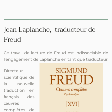
Jean Laplanche, traducteur de
Freud
Ce travail de lecture de Freud est indissociable de
l’engagement de Laplanche en tant que traducteur.
Directeur
scientifique de
la nouvelle
traduction en
français des
œuvres
complètes de