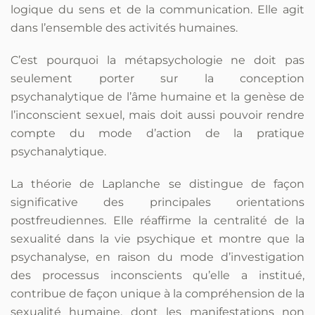
logique du sens et de la communication. Elle agit
dans l’ensemble des activités humaines.
C’est pourquoi la métapsychologie ne doit pas
seulement porter sur la conception
psychanalytique de l’âme humaine et la genèse de
l’inconscient sexuel, mais doit aussi pouvoir rendre
compte du mode d’action de la pratique
psychanalytique.
La théorie de Laplanche se distingue de façon
significative des principales orientations
postfreudiennes. Elle réaffirme la centralité de la
sexualité dans la vie psychique et montre que la
psychanalyse, en raison du mode d’investigation
des processus inconscients qu’elle a institué,
contribue de façon unique à la compréhension de la
sexualité humaine, dont les manifestations non