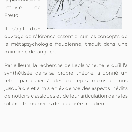
l’œuvre de
Freud.
Il s’agit d’un
ouvrage de référence essentiel sur les concepts de
la métapsychologie freudienne, traduit dans une
quinzaine de langues.
Par ailleurs, la recherche de Laplanche, telle qu’il l’a
synthétisée dans sa propre théorie, a donné un
relief particulier à des concepts moins connus
jusqu’alors et a mis en évidence des aspects inédits
de notions classiques et de leur articulation dans les
différents moments de la pensée freudienne...