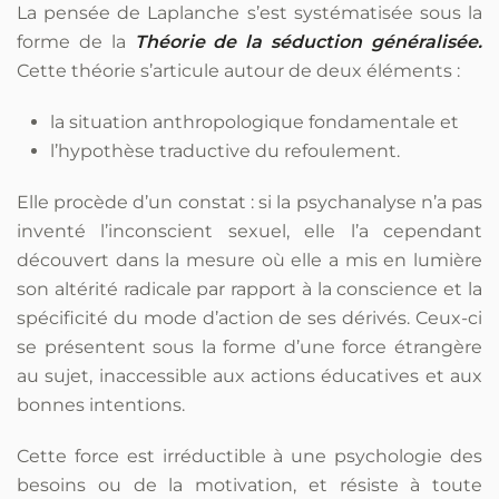
La pensée de Laplanche s’est systématisée sous la
forme de la
Théorie de la séduction généralisée.
Cette théorie s’articule autour de deux éléments :
la situation anthropologique fondamentale et
l’hypothèse traductive du refoulement.
Elle procède d’un constat : si la psychanalyse n’a pas
inventé l’inconscient sexuel, elle l’a cependant
découvert dans la mesure où elle a mis en lumière
son altérité radicale par rapport à la conscience et la
spécificité du mode d’action de ses dérivés. Ceux-ci
se présentent sous la forme d’une force étrangère
au sujet, inaccessible aux actions éducatives et aux
bonnes intentions.
Cette force est irréductible à une psychologie des
besoins ou de la motivation, et résiste à toute