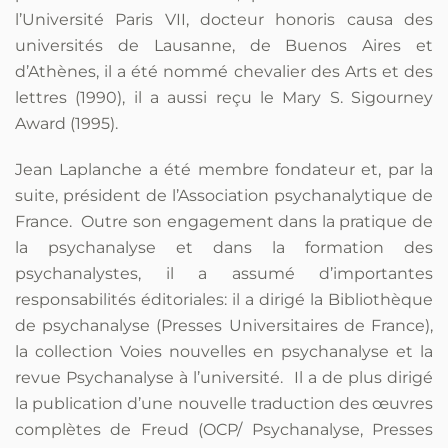
l’Université Paris VII, docteur honoris causa des
universités de Lausanne, de Buenos Aires et
d’Athènes, il a été nommé chevalier des Arts et des
lettres (1990), il a aussi reçu le Mary S. Sigourney
Award (1995).
Jean Laplanche a été membre fondateur et, par la
suite, président de l’Association psychanalytique de
France. Outre son engagement dans la pratique de
la psychanalyse et dans la formation des
psychanalystes, il a assumé d’importantes
responsabilités éditoriales: il a dirigé la Bibliothèque
de psychanalyse (Presses Universitaires de France),
la collection Voies nouvelles en psychanalyse et la
revue Psychanalyse à l’université. Il a de plus dirigé
la publication d’une nouvelle traduction des œuvres
complètes de Freud (OCP/ Psychanalyse, Presses