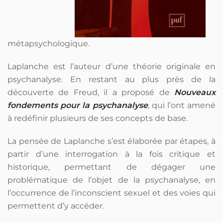
métapsychologique.
Laplanche est l’auteur d’une théorie originale en
psychanalyse. En restant au plus près de la
découverte de Freud, il a proposé de
Nouveaux
fondements pour la psychanalyse
, qui l’ont amené
à redéfinir plusieurs de ses concepts de base.
La pensée de Laplanche s’est élaborée par étapes, à
partir d’une interrogation à la fois critique et
historique, permettant de dégager une
problématique de l’objet de la psychanalyse, en
l’occurrence de l’inconscient sexuel et des voies qui
permettent d’y accéder.