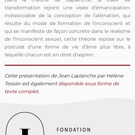
transformation rejoint une visée d’émancipation.
Indissociable de la conception de l’aliénation, qui
résulte du mode de formation de l’inconscient et
qui se manifeste de façon concrète dans le réalisme
de l’inconscient sexuel, cette théorie repose sur le
postulat d’une forme de vie d’âme plus libre, à
laquelle chacun est en droit d’aspirer.
Cette présentation de Jean Laplanche par Hélène
Tessier est également
disponible sous forme de
texte complet.