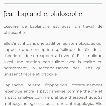
Jean Laplanche, philosophe
L’œuvre de Laplanche est aussi un travail de
philosophe.
Elle s’inscrit dans une tradition épistémologique qui
suppose une conception spécifique du rôle de la
théorie et de son rapport à la vérité. Elle implique
aussi une relation particulière avec la réalité et,
notamment, la reconnaissance des liens qui
unissent théorie et pratique.
Laplanche rejette l’opposition communément
répandue entre la psychanalyse comme théorie et
la psychanalyse comme pratique thérapeutique. Sa
métapsychologie est aussi une anthropologie. Elle