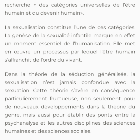
recherche « des catégories universelles de l’être
humain et du devenir humain».
La sexualisation constitue l’une de ces catégories.
La genèse de la sexualité infantile marque en effet
un moment essentiel de l’humanisation. Elle met
en œuvre un processus par lequel l’être humain
s’affranchit de l’ordre du vivant.
Dans la théorie de la séduction généralisée, la
sexualisation n’est jamais confondue avec la
sexuation. Cette théorie s’avère en conséquence
particulièrement fructueuse, non seulement pour
de nouveaux développements dans la théorie du
genre, mais aussi pour établir des ponts entre la
psychanalyse et les autres disciplines des sciences
humaines et des sciences sociales.