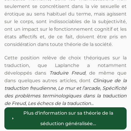
seulement se concrétisent dans la vie sexuelle et
érotique au sens habituel du terme, mais agissent
sur le corps, sont indissociables de la subjectivité,
ont un impact sur le fonctionnement cognitif et les
états affectifs et, de ce fait, doivent être pris en
considération dans toute théorie de la société.
Cette position relève de choix théoriques sur la
traduction, que Laplanche a notamment
développés dans
Traduire Freud
, de même que
dans quelques autres articles, dont
Clinique de la
traduction freudienne, Le mur et l’arcade, Spécificité
des problèmes terminologiques dans la traduction
de Freud, Les échecs de la traduction...
Plus d'information sur sa théorie de la
séduction généralisée...