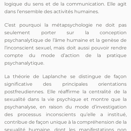
logique du sens et de la communication. Elle agit
dans l’ensemble des activités humaines.
C’est pourquoi la métapsychologie ne doit pas
seulement porter sur la conception
psychanalytique de l’âme humaine et la genèse de
l’inconscient sexuel, mais doit aussi pouvoir rendre
compte du mode d’action de la pratique
psychanalytique.
La théorie de Laplanche se distingue de façon
significative des principales orientations
postfreudiennes. Elle réaffirme la centralité de la
sexualité dans la vie psychique et montre que la
psychanalyse, en raison du mode d’investigation
des processus inconscients qu’elle a institué,
contribue de façon unique à la compréhension de la
sexualité humaine, dont les manifestations non