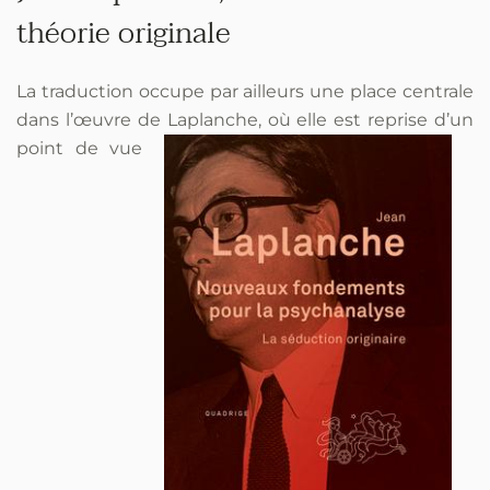
théorie originale
La traduction occupe par ailleurs une place centrale
dans l’œuvre de
Laplanche, où elle est reprise d’un
point de vue