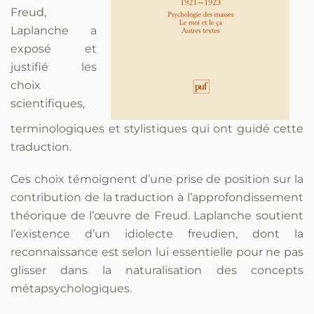
Freud,
Laplanche a
exposé et
justifié les
choix
scientifiques,
terminologiques et stylistiques qui ont guidé cette
traduction.
Ces choix témoignent d’une prise de position sur la
contribution de la traduction à l’approfondissement
théorique de l’œuvre de Freud. Laplanche soutient
l’existence d’un idiolecte freudien, dont la
reconnaissance est selon lui essentielle pour ne pas
glisser dans la naturalisation des concepts
métapsychologiques.