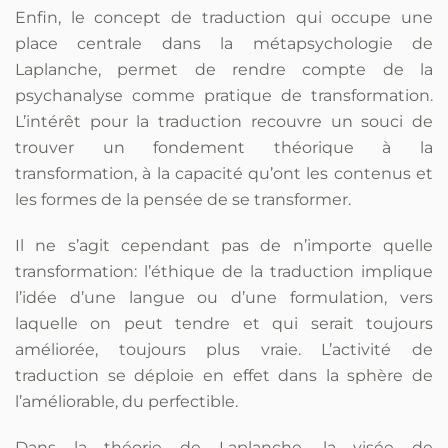
Enfin, le concept de traduction qui occupe une
place centrale dans la métapsychologie de
Laplanche, permet de rendre compte de la
psychanalyse comme pratique de transformation.
L’intérêt pour la traduction recouvre un souci de
trouver un fondement théorique à la
transformation, à la capacité qu’ont les contenus et
les formes de la pensée de se transformer.
Il ne s’agit cependant pas de n’importe quelle
transformation: l’éthique de la traduction implique
l’idée d’une langue ou d’une formulation, vers
laquelle on peut tendre et qui serait toujours
améliorée, toujours plus vraie. L’activité de
traduction se déploie en effet dans la sphère de
l’améliorable, du perfectible.
Dans la théorie de Laplanche, la visée de