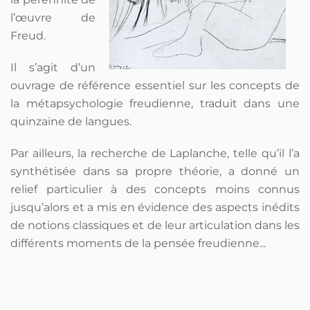
l’œuvre de
Freud.
Il s’agit d’un
ouvrage de référence essentiel sur les concepts de
la métapsychologie freudienne, traduit dans une
quinzaine de langues.
Par ailleurs, la recherche de Laplanche, telle qu’il l’a
synthétisée dans sa propre théorie, a donné un
relief particulier à des concepts moins connus
jusqu’alors et a mis en évidence des aspects inédits
de notions classiques et de leur articulation dans les
différents moments de la pensée freudienne...