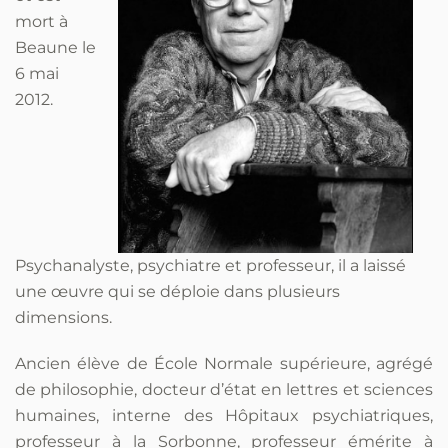
mort à
Beaune le
6 mai
2012.
Psychanalyste, psychiatre et professeur, il a laissé
une œuvre qui se déploie dans plusieurs
dimensions.
Ancien élève de École Normale supérieure, agrégé
de philosophie, docteur d’état en lettres et sciences
humaines, interne des Hôpitaux psychiatriques,
professeur à la Sorbonne, professeur émérite à