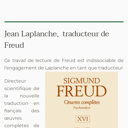
Jean Laplanche, traducteur de
Freud
Ce travail de lecture de Freud est indissociable de
l’engagement de Laplanche en tant que traducteur.
Directeur
scientifique de
la nouvelle
traduction en
français des
œuvres
complètes de