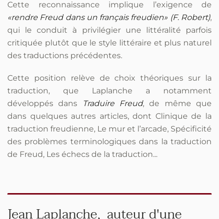
Cette reconnaissance implique l’exigence de
«rendre Freud dans un français freudien» (F. Robert)
,
qui le conduit à privilégier une littéralité parfois
critiquée plutôt que le style littéraire et plus naturel
des traductions précédentes.
Cette position relève de choix théoriques sur la
traduction, que Laplanche a notamment
développés dans
Traduire Freud
, de même que
dans quelques autres articles, dont Clinique de la
traduction freudienne, Le mur et l’arcade, Spécificité
des problèmes terminologiques dans la traduction
de Freud, Les échecs de la traduction...
Jean Laplanche, auteur d'une