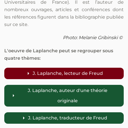
Universitaires de France). Il est l’auteur de
nombreux ouvrages, articles et conférences dont
les références figurent dans la bibliographie publiée
sur ce site.
Photo: Melanie Gribinski ©
L'oeuvre de Laplanche peut se regrouper sous
quatre thèmes:
J. Laplanche, lecteur de Freud
J. Laplanche, auteur d'une théorie
originale
J. Laplanche, traducteur de Freud